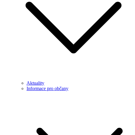
Aktuality
Informace pro občany