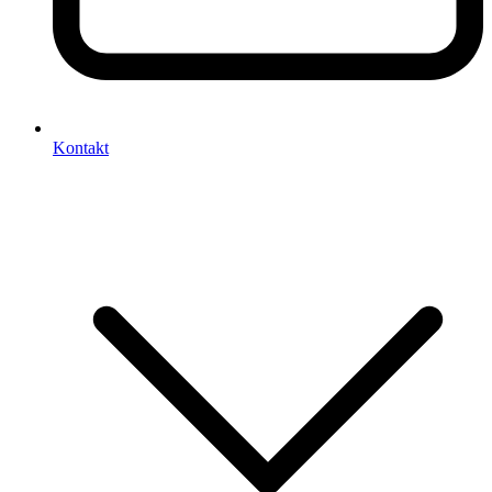
Kontakt