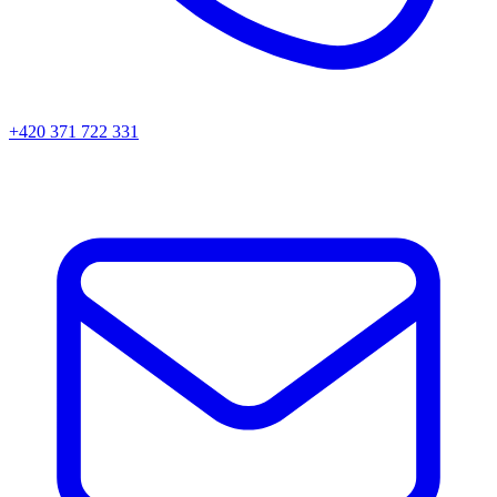
+420 371 722 331