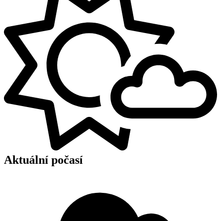
Aktuální počasí