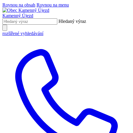
Rovnou na obsah
Rovnou na menu
Kamenný Újezd
Hledaný výraz
rozšířené vyhledávání