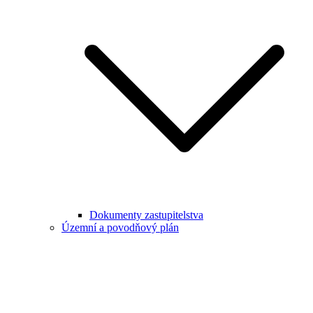
Dokumenty zastupitelstva
Územní a povodňový plán