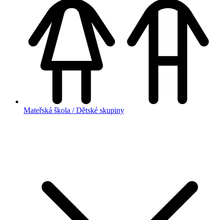
Mateřská škola / Dětské skupiny