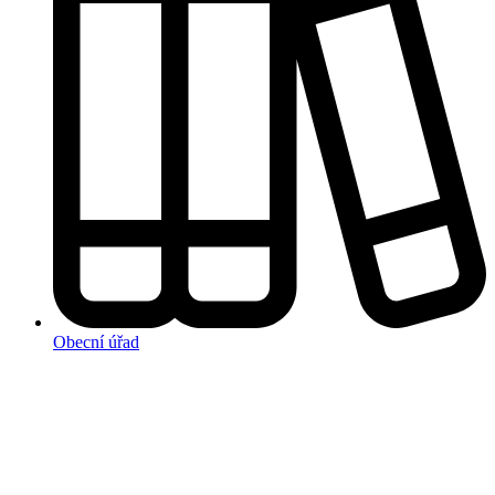
Obecní úřad