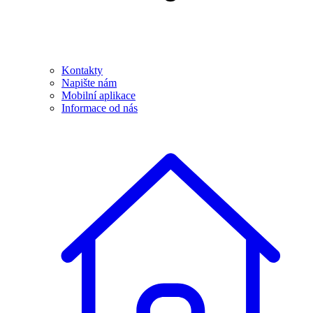
Kontakty
Napište nám
Mobilní aplikace
Informace od nás