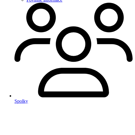
Spolky