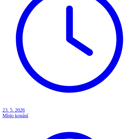
23. 5. 2026
Místo konání