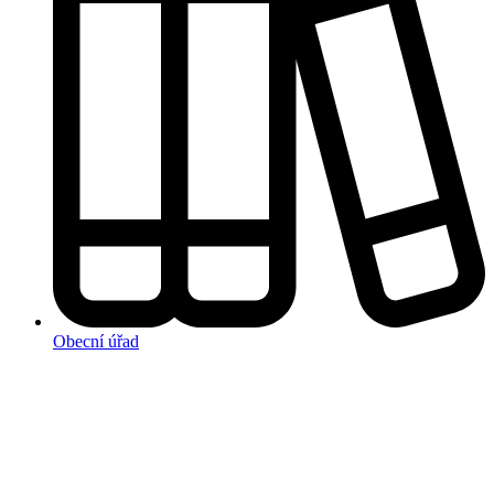
Obecní úřad