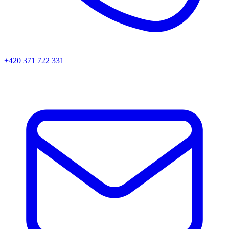
+420 371 722 331