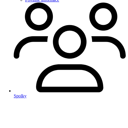
Spolky