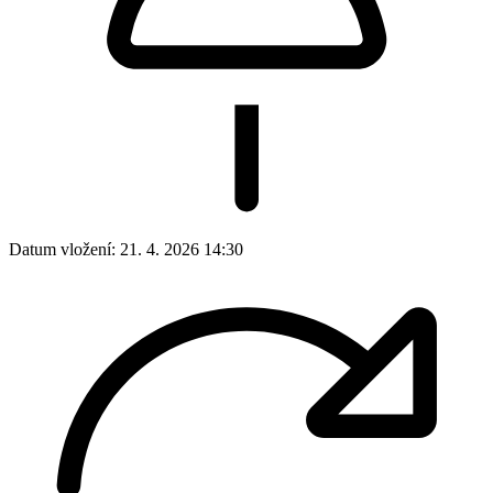
Datum vložení:
21. 4. 2026 14:30