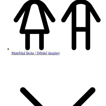
Mateřská škola / Dětské skupiny