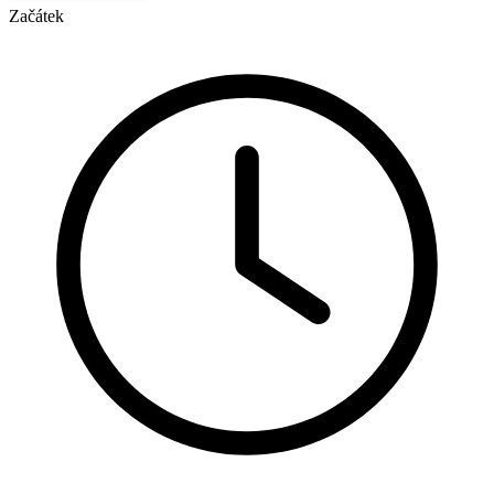
Začátek