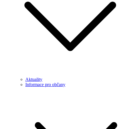
Aktuality
Informace pro občany