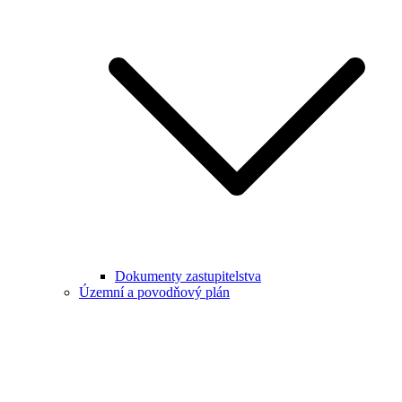
Dokumenty zastupitelstva
Územní a povodňový plán