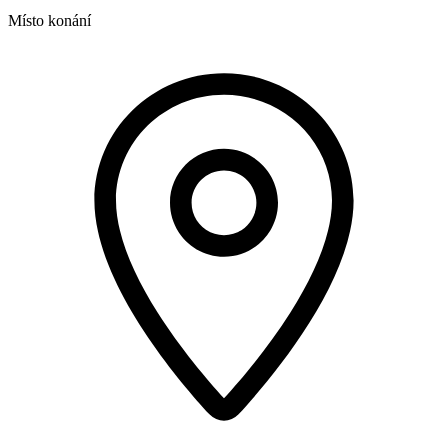
Místo konání