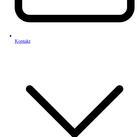
Kontakt