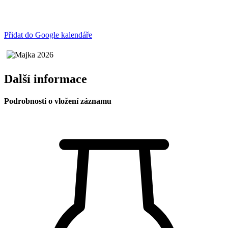
Přidat do Google kalendáře
Další informace
Podrobnosti o vložení záznamu