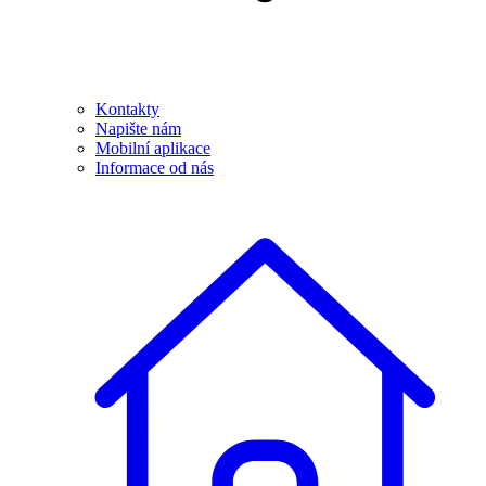
Kontakty
Napište nám
Mobilní aplikace
Informace od nás