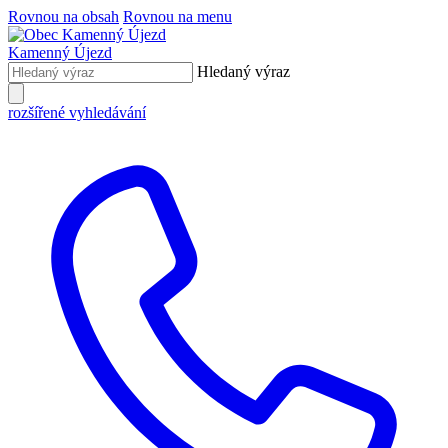
Rovnou na obsah
Rovnou na menu
Kamenný Újezd
Hledaný výraz
rozšířené vyhledávání