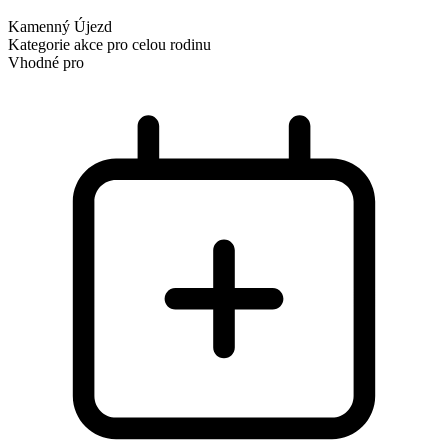
Kamenný Újezd
Kategorie
akce pro celou rodinu
Vhodné pro