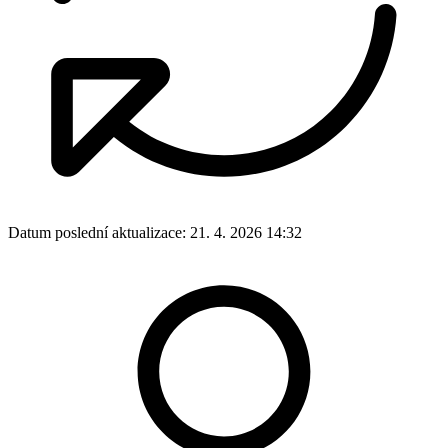
Datum poslední aktualizace:
21. 4. 2026 14:32