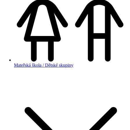
Mateřská škola / Dětské skupiny