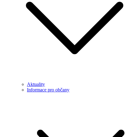
Aktuality
Informace pro občany