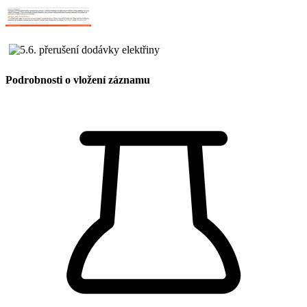
Podrobnosti o vložení záznamu