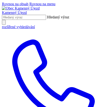
Rovnou na obsah
Rovnou na menu
Kamenný Újezd
Hledaný výraz
rozšířené vyhledávání