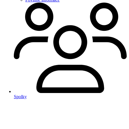
Spolky