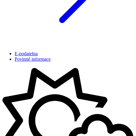
E-podatelna
Povinné informace