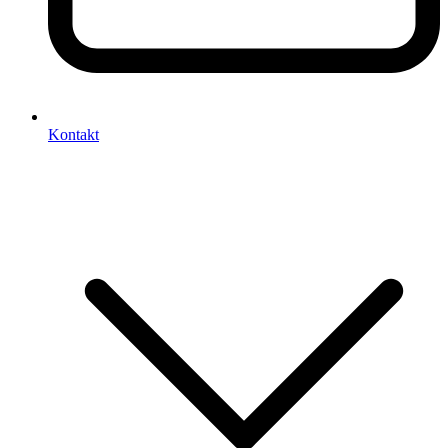
Kontakt