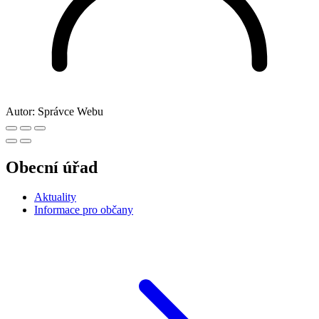
Autor:
Správce Webu
Obecní úřad
Aktuality
Informace pro občany