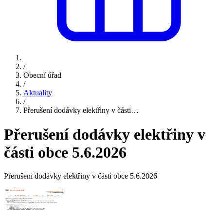
/
Obecní úřad
/
Aktuality
/
Přerušení dodávky elektřiny v části…
Přerušení dodávky elektřiny v
části obce 5.6.2026
Přerušení dodávky elektřiny v části obce 5.6.2026