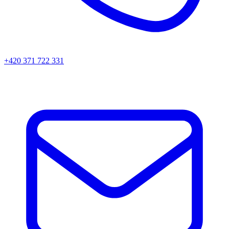
+420 371 722 331