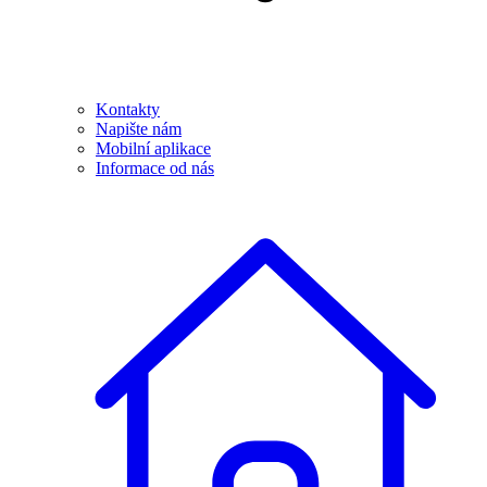
Kontakty
Napište nám
Mobilní aplikace
Informace od nás