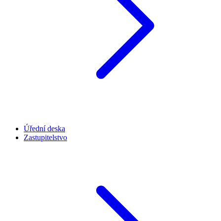
Úřední deska
Zastupitelstvo