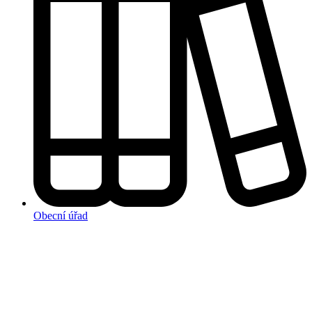
Obecní úřad