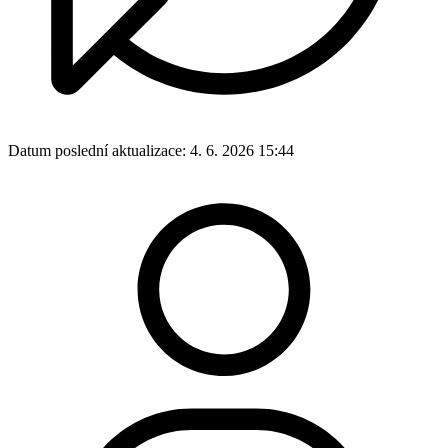
Datum poslední aktualizace:
4. 6. 2026 15:44