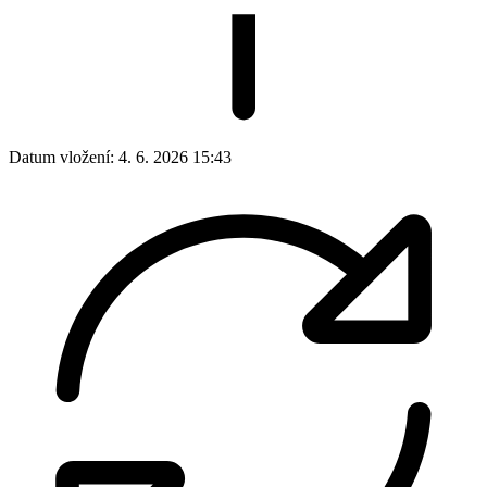
Datum vložení:
4. 6. 2026 15:43