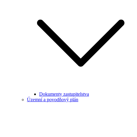
Dokumenty zastupitelstva
Územní a povodňový plán