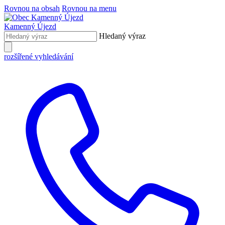
Rovnou na obsah
Rovnou na menu
Kamenný Újezd
Hledaný výraz
rozšířené vyhledávání