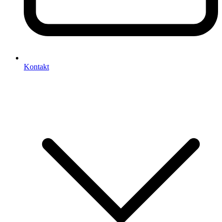
Kontakt