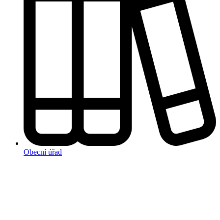
Obecní úřad