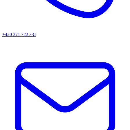
+420 371 722 331