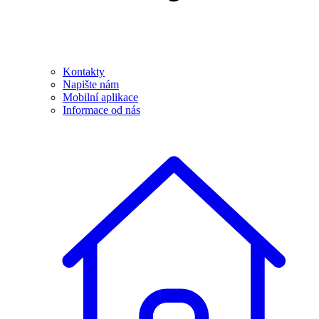
Kontakty
Napište nám
Mobilní aplikace
Informace od nás