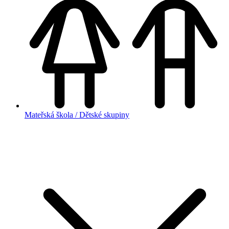
Mateřská škola / Dětské skupiny