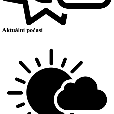
Aktuální počasí