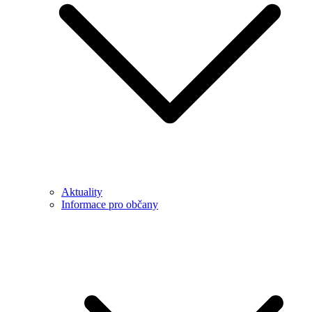
Aktuality
Informace pro občany