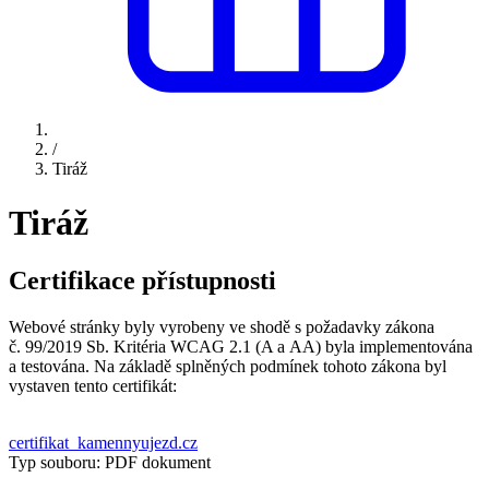
/
Tiráž
Tiráž
Certifikace přístupnosti
Webové stránky byly vyrobeny ve shodě s požadavky zákona
č. 99/2019 Sb. Kritéria WCAG 2.1 (A a AA) byla implementována
a testována. Na základě splněných podmínek tohoto zákona byl
vystaven tento certifikát:
certifikat_kamennyujezd.cz
Typ souboru: PDF dokument