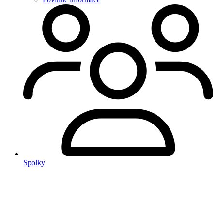
Spolky