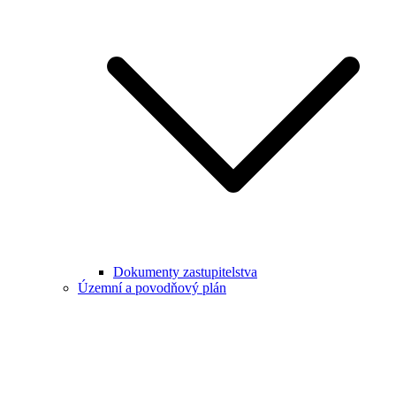
Dokumenty zastupitelstva
Územní a povodňový plán