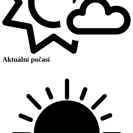
Aktuální počasí