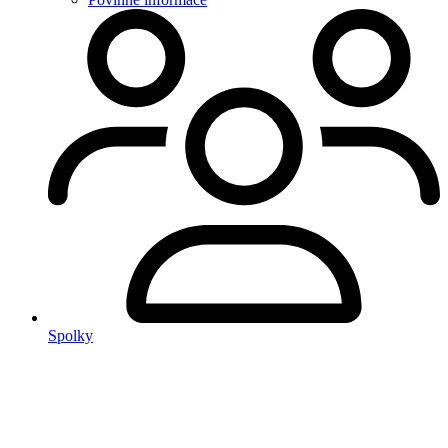
Spolky