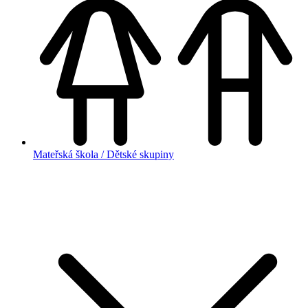
Mateřská škola / Dětské skupiny