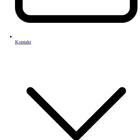
Kontakt