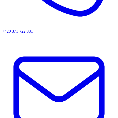
+420 371 722 331