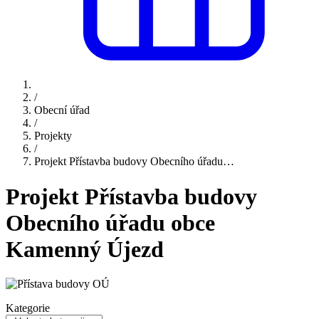
/
Obecní úřad
/
Projekty
/
Projekt Přístavba budovy Obecního úřadu…
Projekt Přístavba budovy
Obecního úřadu obce
Kamenný Újezd
Kategorie