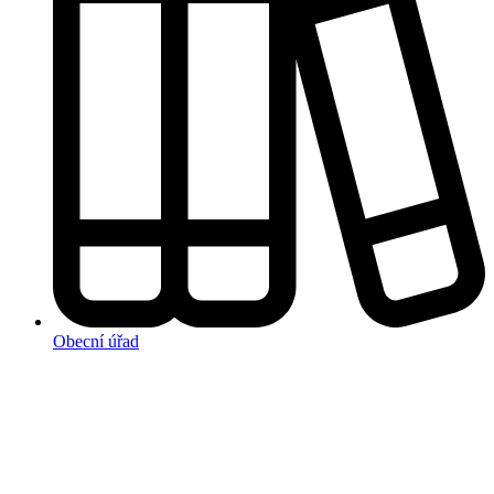
Obecní úřad