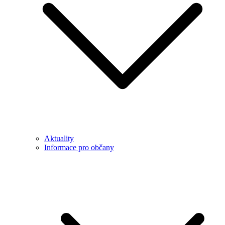
Aktuality
Informace pro občany