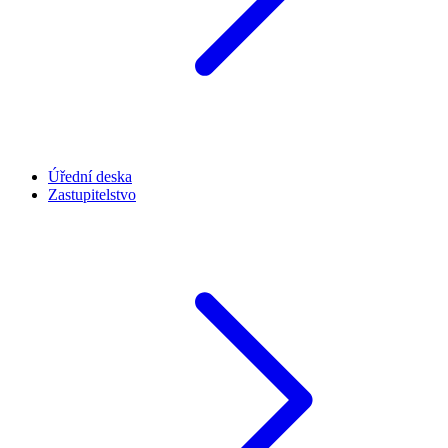
Úřední deska
Zastupitelstvo