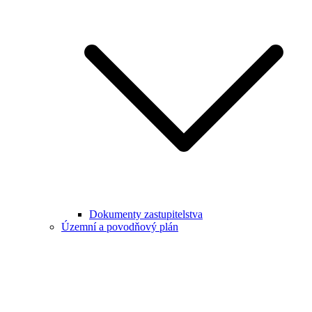
Dokumenty zastupitelstva
Územní a povodňový plán