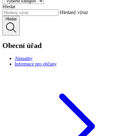
Hledat
Hledaný výraz
Hledat
Obecní úřad
Aktuality
Informace pro občany