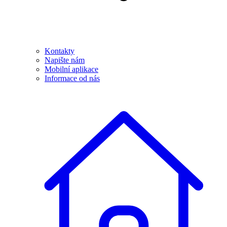
Kontakty
Napište nám
Mobilní aplikace
Informace od nás