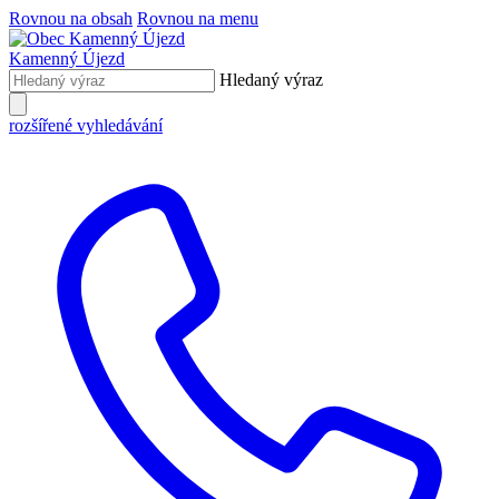
Rovnou na obsah
Rovnou na menu
Kamenný Újezd
Hledaný výraz
rozšířené vyhledávání