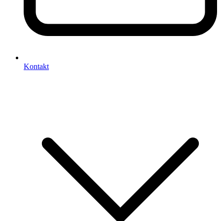
Kontakt