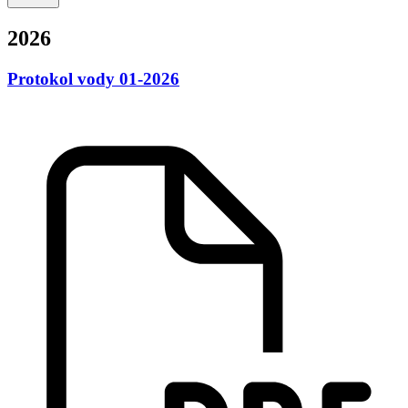
2026
Protokol vody 01-2026