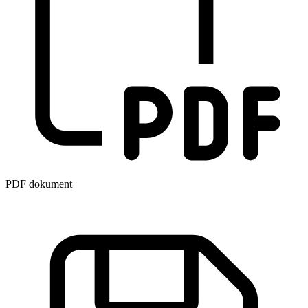
PDF dokument