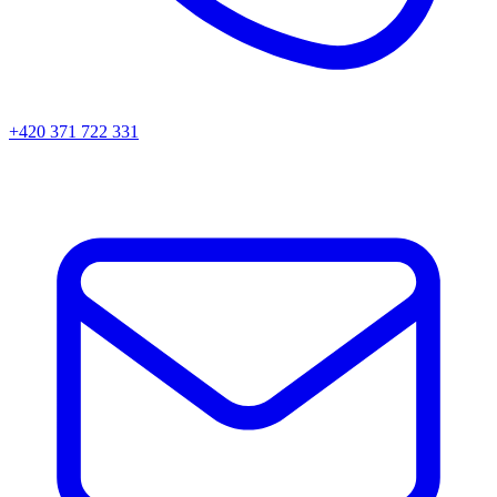
+420 371 722 331