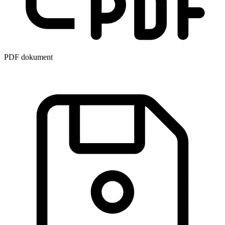
PDF dokument