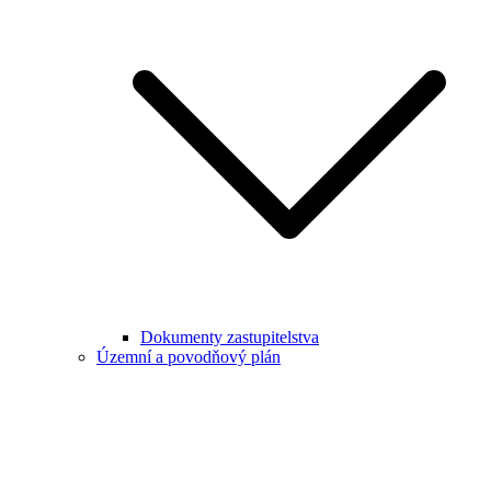
Dokumenty zastupitelstva
Územní a povodňový plán