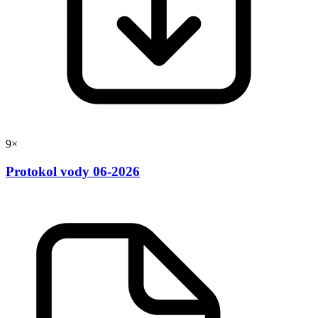
9×
Protokol vody 06-2026