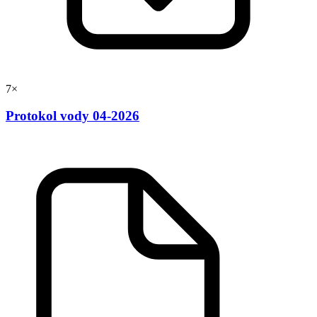
7×
Protokol vody 04-2026