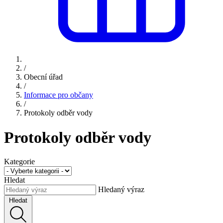
/
Obecní úřad
/
Informace pro občany
/
Protokoly odběr vody
Protokoly odběr vody
Kategorie
Hledat
Hledaný výraz
Hledat