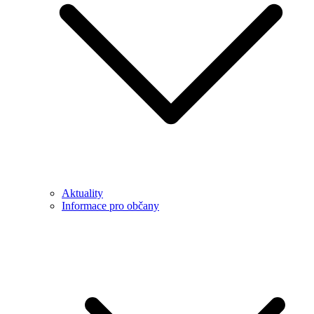
Aktuality
Informace pro občany