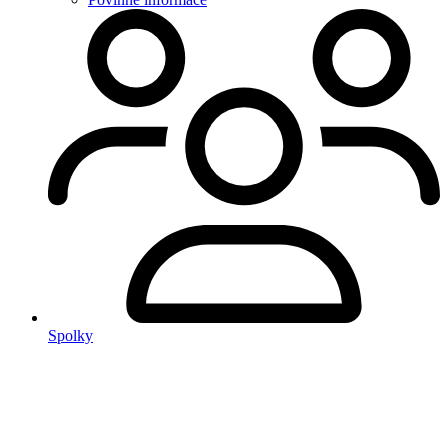
Spolky