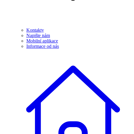
Kontakty
Napište nám
Mobilní aplikace
Informace od nás