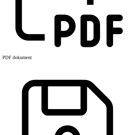
PDF dokument