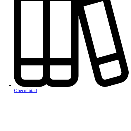
Obecní úřad