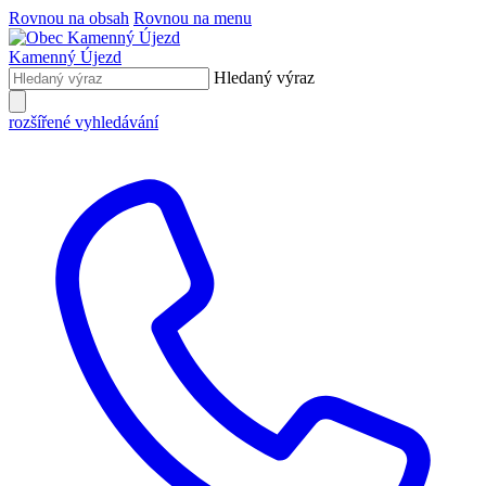
Rovnou na obsah
Rovnou na menu
Kamenný Újezd
Hledaný výraz
rozšířené vyhledávání