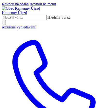
Rovnou na obsah
Rovnou na menu
Kamenný Újezd
Hledaný výraz
rozšířené vyhledávání