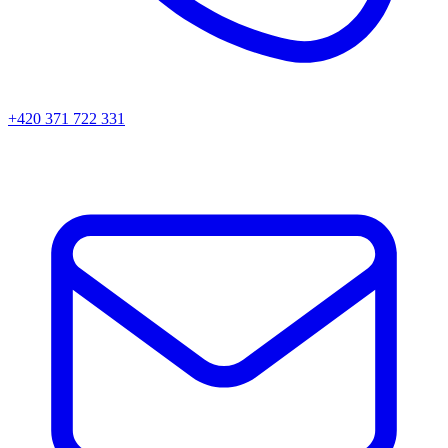
+420 371 722 331