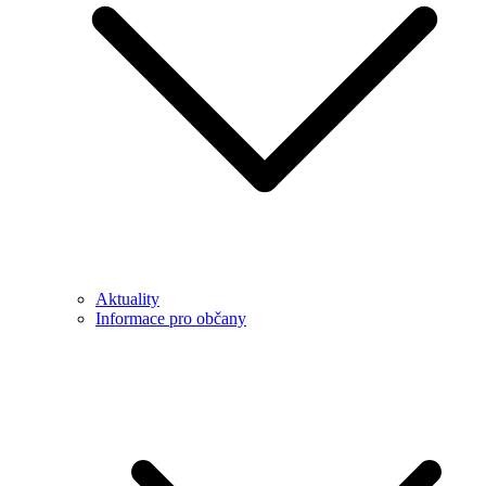
Aktuality
Informace pro občany