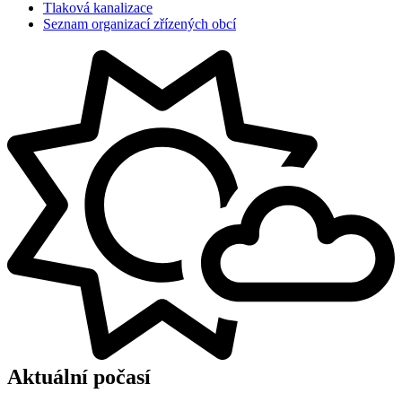
Tlaková kanalizace
Seznam organizací zřízených obcí
Aktuální počasí