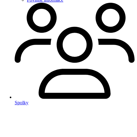
Spolky