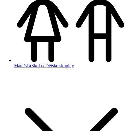
Mateřská škola / Dětské skupiny