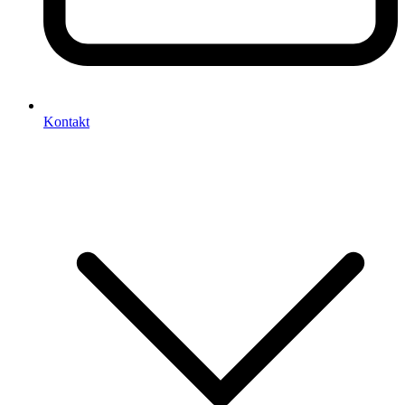
Kontakt