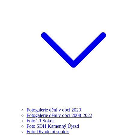
Fotogalerie dění v obci 2023
Fotogalerie dění v obci 2008-2022
Foto TJ Sokol
Foto SDH Kamenný Újezd
Foto Divadelní spolek