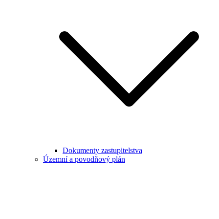
Dokumenty zastupitelstva
Územní a povodňový plán