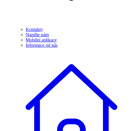
Kontakty
Napište nám
Mobilní aplikace
Informace od nás