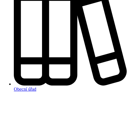
Obecní úřad