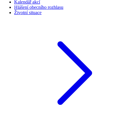
Kalendář akcí
Hlášení obecního rozhlasu
Životní situace