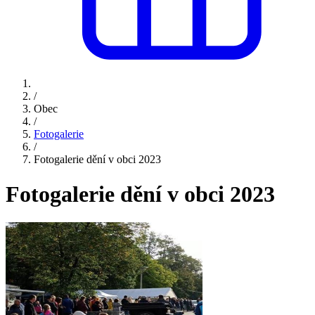
/
Obec
/
Fotogalerie
/
Fotogalerie dění v obci 2023
Fotogalerie dění v obci 2023