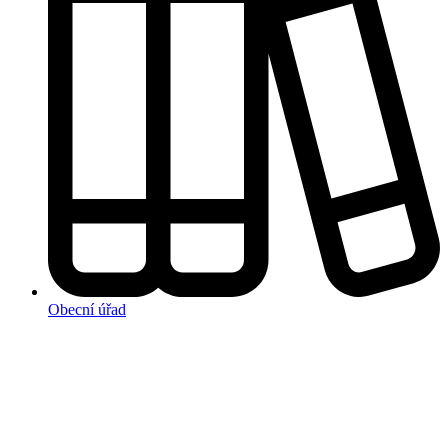
Obecní úřad