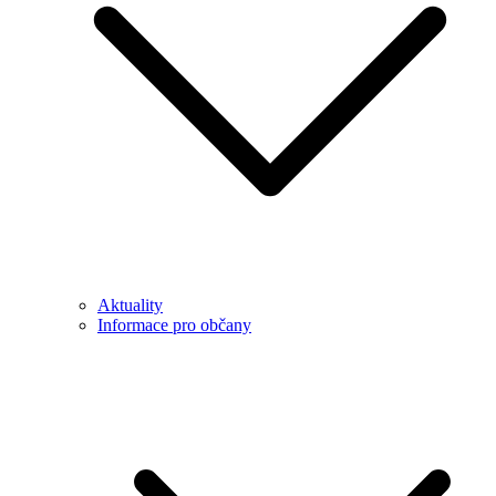
Aktuality
Informace pro občany