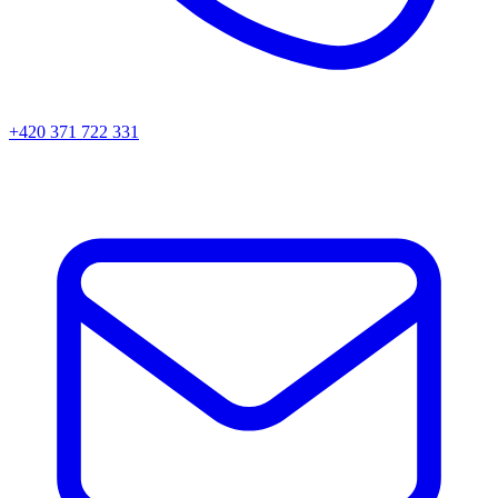
+420 371 722 331