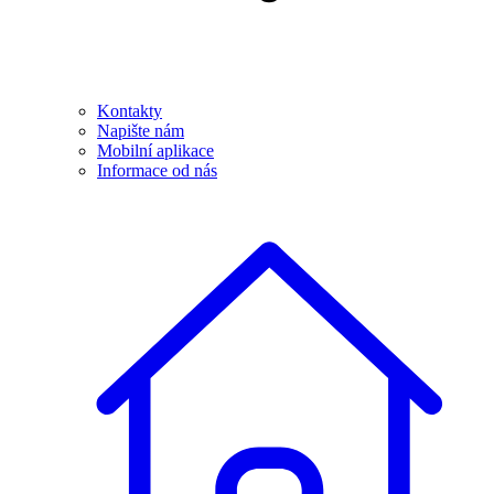
Kontakty
Napište nám
Mobilní aplikace
Informace od nás