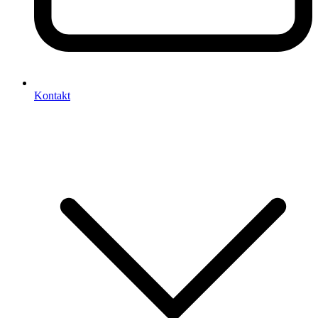
Kontakt