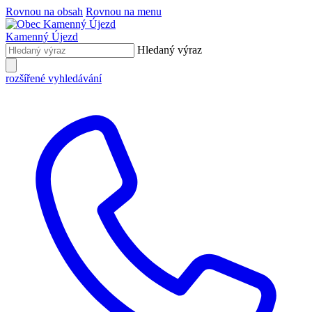
Rovnou na obsah
Rovnou na menu
Kamenný Újezd
Hledaný výraz
rozšířené vyhledávání