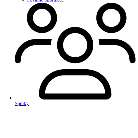
Spolky