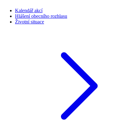
Kalendář akcí
Hlášení obecního rozhlasu
Životní situace