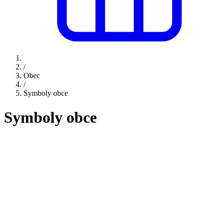
/
Obec
/
Symboly obce
Symboly obce