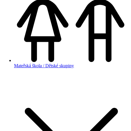
Mateřská škola / Dětské skupiny