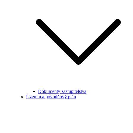
Dokumenty zastupitelstva
Územní a povodňový plán