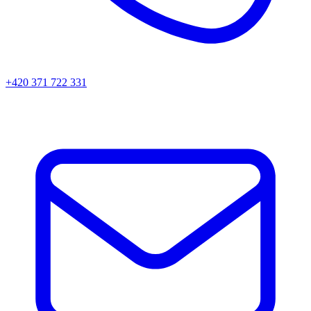
+420 371 722 331