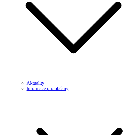
Aktuality
Informace pro občany