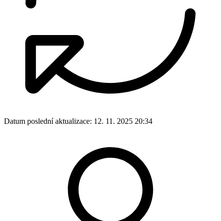
Datum poslední aktualizace:
12. 11. 2025 20:34