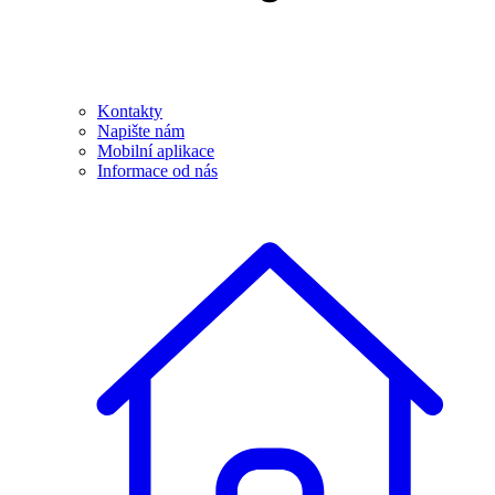
Kontakty
Napište nám
Mobilní aplikace
Informace od nás