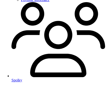
Spolky