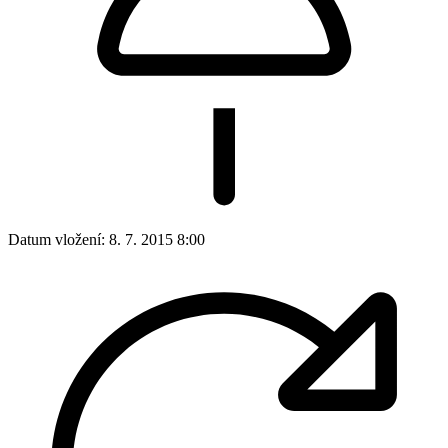
Datum vložení:
8. 7. 2015 8:00