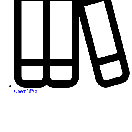
Obecní úřad