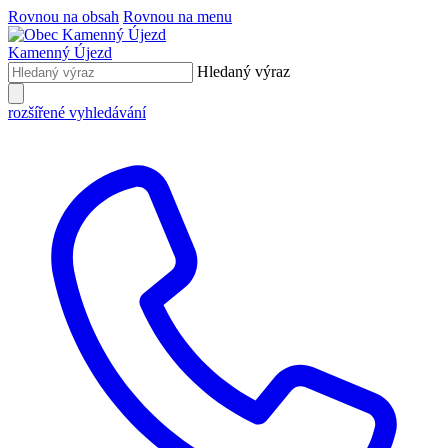
Rovnou na obsah
Rovnou na menu
Kamenný Újezd
Hledaný výraz
rozšířené vyhledávání