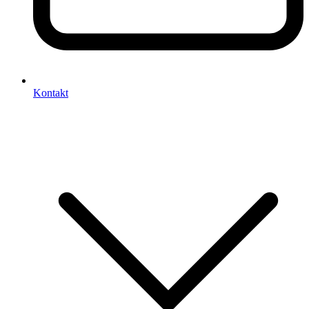
Kontakt