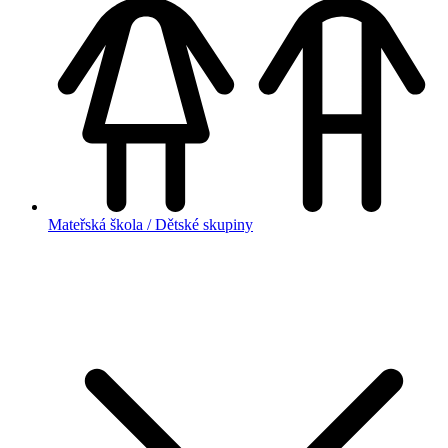
Mateřská škola / Dětské skupiny