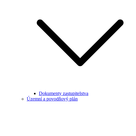
Dokumenty zastupitelstva
Územní a povodňový plán