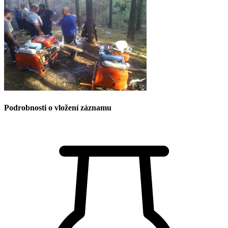
Podrobnosti o vložení záznamu