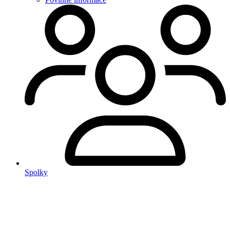
Spolky