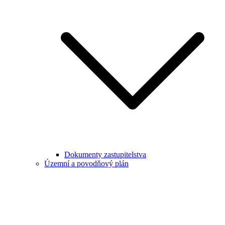
Dokumenty zastupitelstva
Územní a povodňový plán