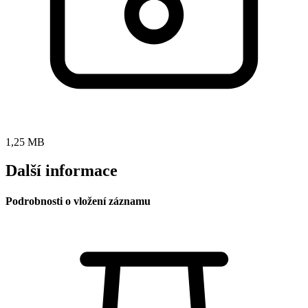
1,25 MB
Další informace
Podrobnosti o vložení záznamu