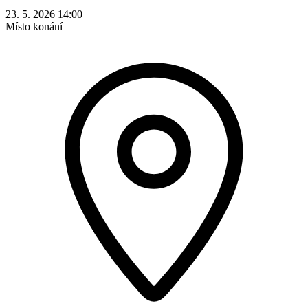
23. 5. 2026 14:00
Místo konání