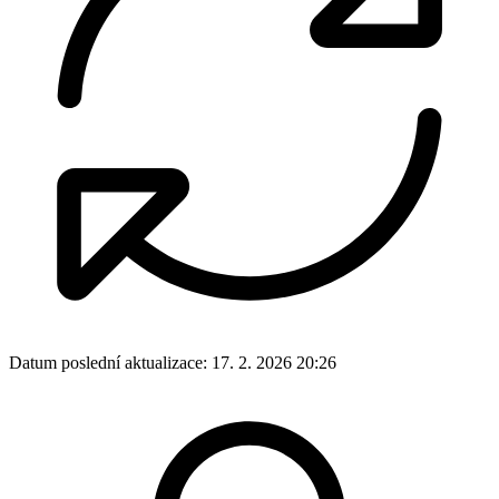
Datum poslední aktualizace:
17. 2. 2026 20:26