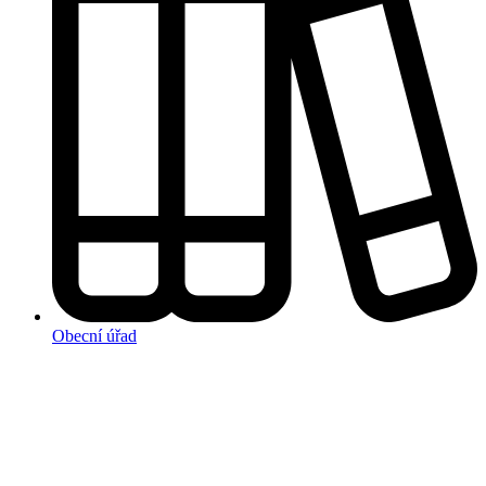
Obecní úřad