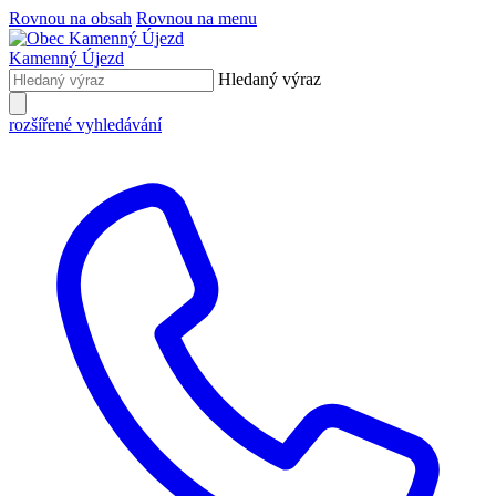
Rovnou na obsah
Rovnou na menu
Kamenný Újezd
Hledaný výraz
rozšířené vyhledávání