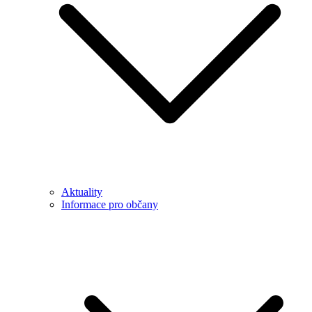
Aktuality
Informace pro občany