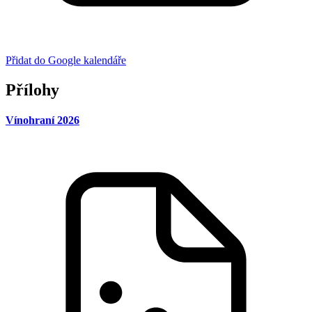
Přidat do Google kalendáře
Přílohy
Vínohraní 2026