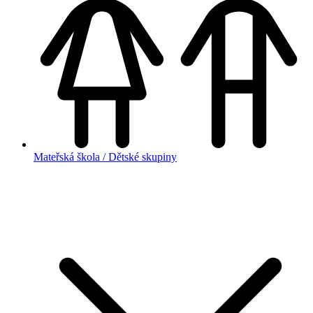
Mateřská škola / Dětské skupiny