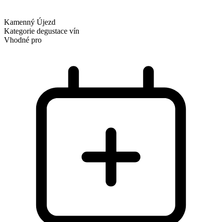
Kamenný Újezd
Kategorie
degustace vín
Vhodné pro