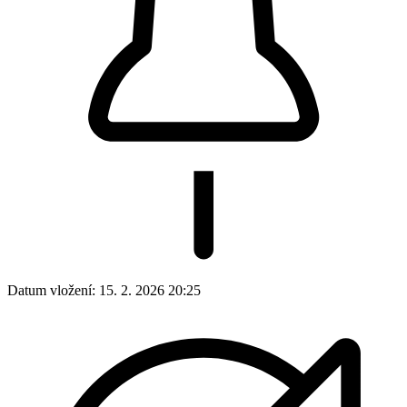
Datum vložení:
15. 2. 2026 20:25