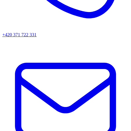
+420 371 722 331