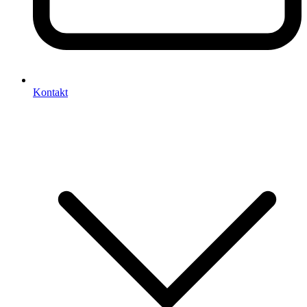
Kontakt