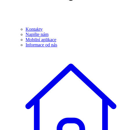
Kontakty
Napište nám
Mobilní aplikace
Informace od nás