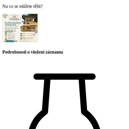
Na co se můžete těšit?
Podrobnosti o vložení záznamu