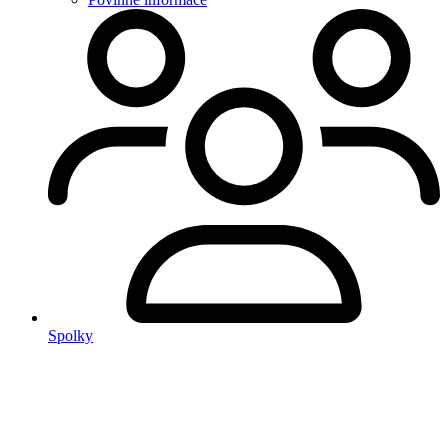
Spolky