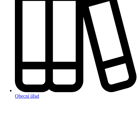
Obecní úřad