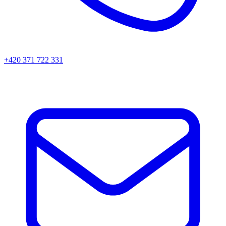
+420 371 722 331