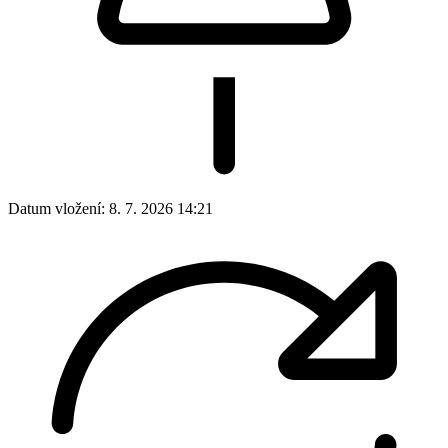
Datum vložení:
8. 7. 2026 14:21