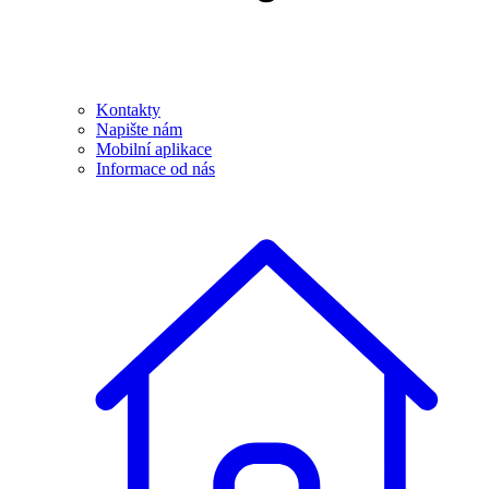
Kontakty
Napište nám
Mobilní aplikace
Informace od nás