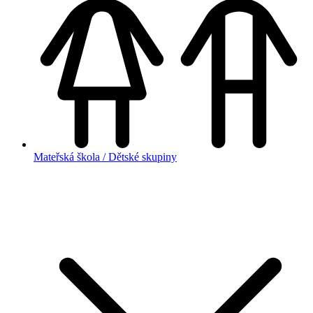
Mateřská škola / Dětské skupiny