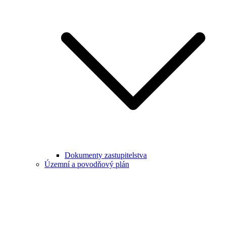
Dokumenty zastupitelstva
Územní a povodňový plán