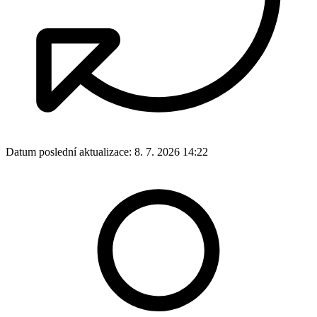
Datum poslední aktualizace:
8. 7. 2026 14:22