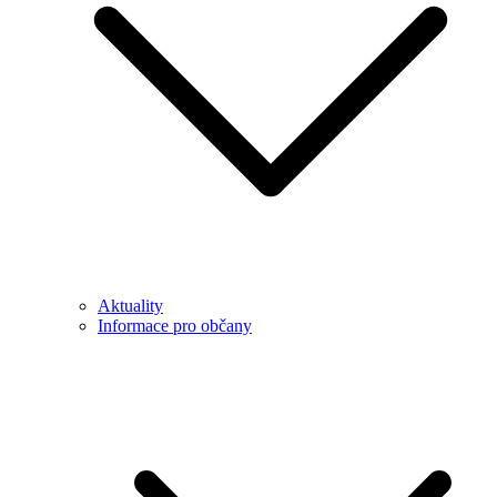
Aktuality
Informace pro občany