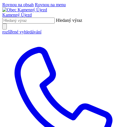
Rovnou na obsah
Rovnou na menu
Kamenný Újezd
Hledaný výraz
rozšířené vyhledávání