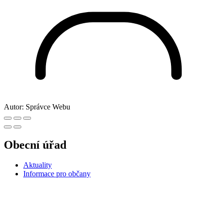
Autor:
Správce Webu
Obecní úřad
Aktuality
Informace pro občany