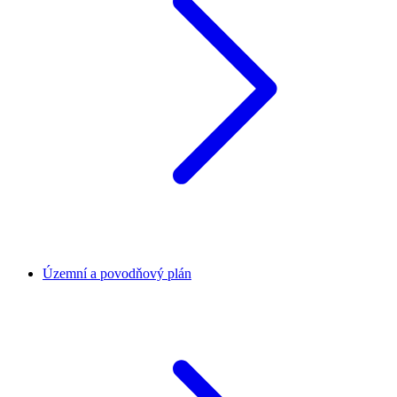
Územní a povodňový plán