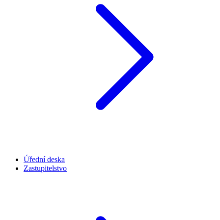
Úřední deska
Zastupitelstvo