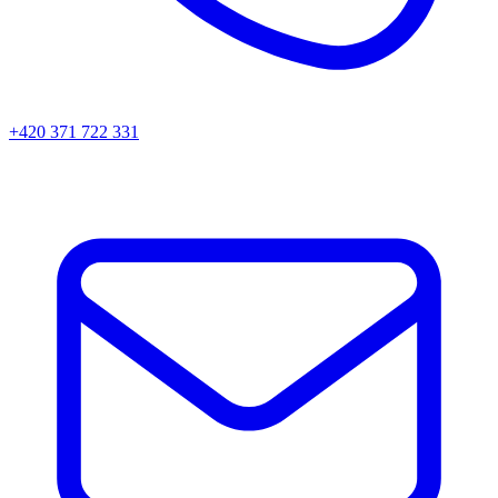
+420 371 722 331