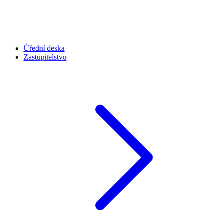
Úřední deska
Zastupitelstvo