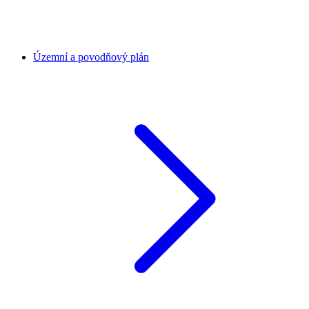
Územní a povodňový plán