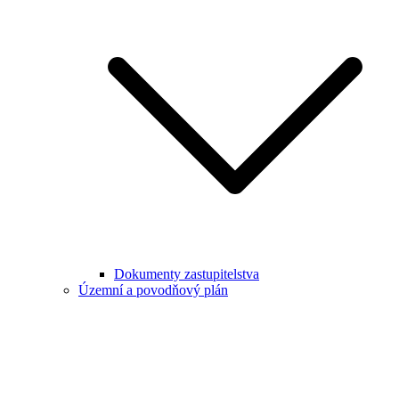
Dokumenty zastupitelstva
Územní a povodňový plán