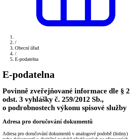
/
Obecní úřad
/
E-podatelna
E-podatelna
Povinně zveřejňované informace dle § 2
odst. 3 vyhlášky č. 259/2012 Sb.,
o podrobnostech výkonu spisové služby
Adresa pro doručování dokumentů
Adresa pro doručování dokumentů v analogové podobě (listiny)