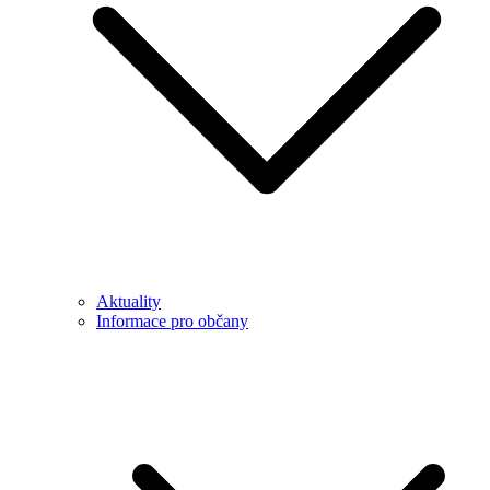
Aktuality
Informace pro občany