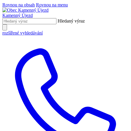
Rovnou na obsah
Rovnou na menu
Kamenný Újezd
Hledaný výraz
rozšířené vyhledávání