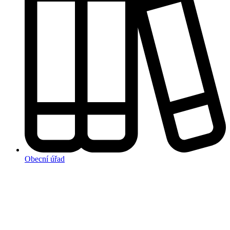
Obecní úřad