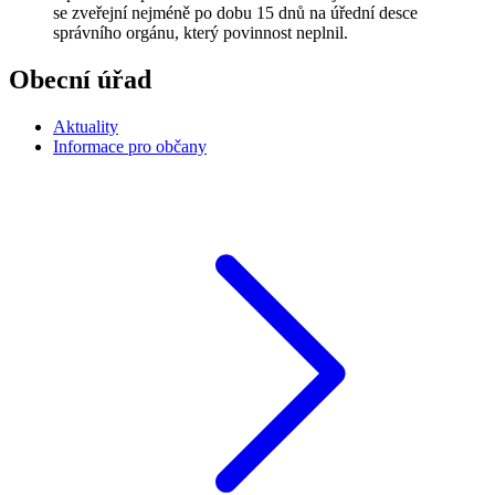
se zveřejní nejméně po dobu 15 dnů na úřední desce
správního orgánu, který povinnost neplnil.
Obecní úřad
Aktuality
Informace pro občany