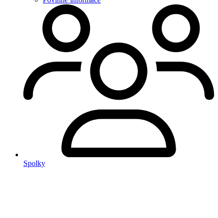
Spolky